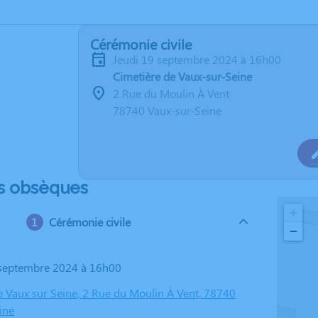
Cérémonie civile
jeudi 19 septembre 2024 à 16h00
Cimetière de Vaux-sur-Seine
2 Rue du Moulin À Vent
78740 Vaux-sur-Seine
s obsèques
+
Cérémonie civile
−
9 septembre 2024 à 16h00
e Vaux sur Seine, 2 Rue du Moulin À Vent, 78740
ine