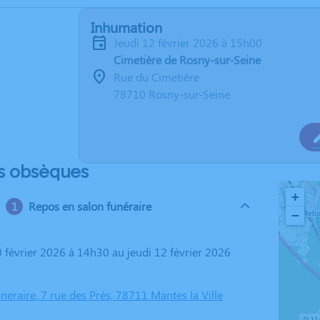
Inhumation
jeudi 12 février 2026 à 15h00
Cimetière de Rosny-sur-Seine
Rue du Cimetière
78710 Rosny-sur-Seine
s obsèques
+
Repos en salon funéraire
−
eraire, 7 rue des Prés, 78711 Mantes la Ville