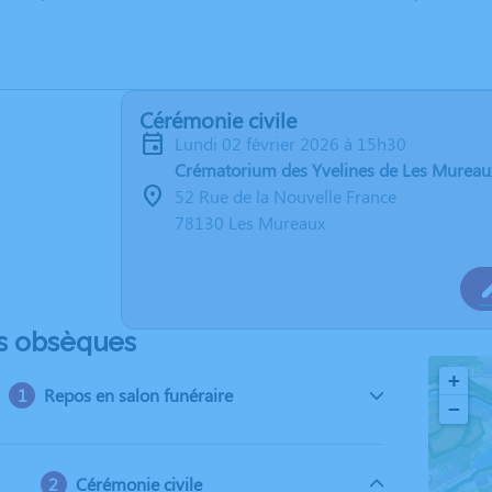
Cérémonie civile
lundi 02 février 2026 à 15h30
Crématorium des Yvelines de Les Mureau
52 Rue de la Nouvelle France
78130 Les Mureaux
s obsèques
+
Repos en salon funéraire
−
Cérémonie civile