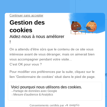
Déroulé de