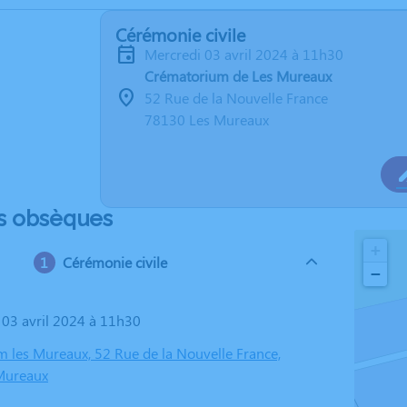
Cérémonie civile
mercredi 03 avril 2024 à 11h30
Crématorium de Les Mureaux
52 Rue de la Nouvelle France
78130 Les Mureaux
s obsèques
+
Cérémonie civile
−
i 03 avril 2024 à 11h30
 les Mureaux, 52 Rue de la Nouvelle France,
Mureaux