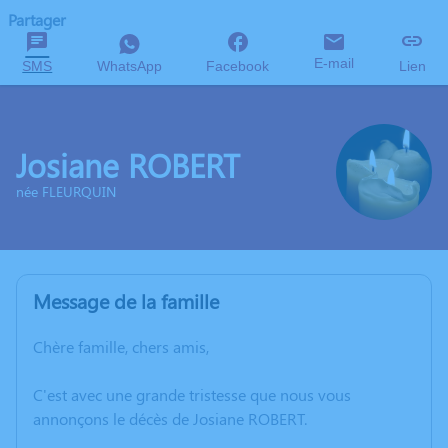
Partager
E-mail
SMS
WhatsApp
Facebook
Lien
Josiane ROBERT
née FLEURQUIN
Message de la famille
Chère famille, chers amis,
C'est avec une grande tristesse que nous vous
annonçons le décès de Josiane ROBERT.