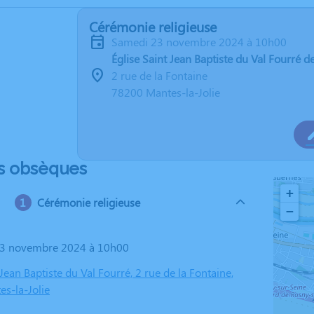
Cérémonie religieuse
samedi 23 novembre 2024 à 10h00
Église Saint Jean Baptiste du Val Fourré d
2 rue de la Fontaine
78200 Mantes-la-Jolie
s obsèques
+
Cérémonie religieuse
−
 23 novembre 2024 à 10h00
 Jean Baptiste du Val Fourré, 2 rue de la Fontaine,
s-la-Jolie