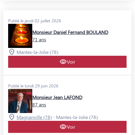
Publié le jeudi 02 juillet 2026
Monsieur Daniel Fernand BOULAND
71 ans
Mantes-la-Jolie (78)
Voir
Publié le lundi 29 juin 2026
Monsieur Jean LAFOND
87 ans
-
Magnanville (78)
Mantes-la-Jolie (78)
Voir