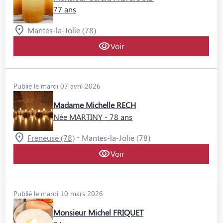
77 ans
Mantes-la-Jolie (78)
Voir
Publié le mardi 07 avril 2026
Madame Michelle RECH
Née MARTINY
- 78 ans
-
Freneuse (78)
Mantes-la-Jolie (78)
Voir
Publié le mardi 10 mars 2026
Monsieur Michel FRIQUET