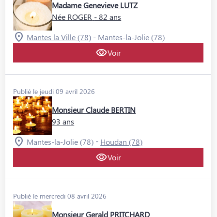
Madame Genevieve LUTZ
Née ROGER
- 82 ans
-
Mantes la Ville (78)
Mantes-la-Jolie (78)
Voir
Publié le jeudi 09 avril 2026
Monsieur Claude BERTIN
93 ans
-
Mantes-la-Jolie (78)
Houdan (78)
Voir
Publié le mercredi 08 avril 2026
Monsieur Gerald PRITCHARD