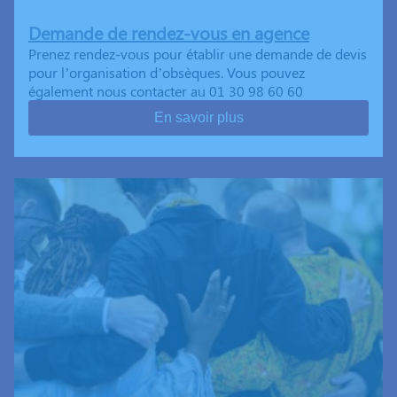
Demande de rendez-vous en agence
Prenez rendez-vous pour établir une demande de devis
pour l’organisation d’obsèques. Vous pouvez
également nous contacter au 01 30 98 60 60
En savoir plus