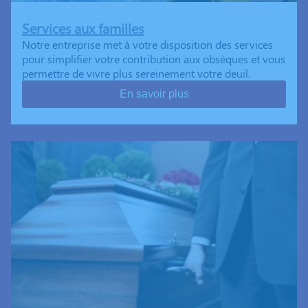
Services aux familles
Notre entreprise met à votre disposition des services
pour simplifier votre contribution aux obsèques et vous
permettre de vivre plus sereinement votre deuil.
En savoir plus