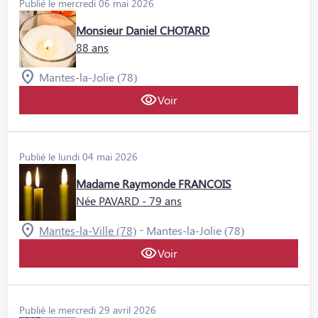
Publié le mercredi 06 mai 2026
Monsieur Daniel CHOTARD
88 ans
Mantes-la-Jolie (78)
Voir
Publié le lundi 04 mai 2026
Madame Raymonde FRANCOIS
Née PAVARD
- 79 ans
-
Mantes-la-Ville (78)
Mantes-la-Jolie (78)
Voir
Publié le mercredi 29 avril 2026